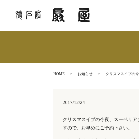
HOME
お知らせ
クリスマスイブの今
2017/12/24
クリスマスイブの今夜、スーペリア
すので、お早めにご予約下さい。