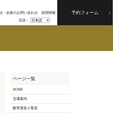
予約フォーム
泊・会食のお問い合わせ
採用情報
言語：
HOME
交通案内
数寄屋造り客室