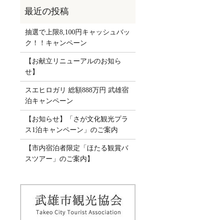
抽選で上限8,100円キャッシュバッ
ク！！キャンペーン
【お献立リニューアルのお知ら
せ】
スエヒロガリ 総額888万円 武雄宿
泊キャンペーン
【お知らせ】「さが文化観光プラ
ス1泊キャンペーン」のご案内
【市内宿泊者限定「ほたる観賞バ
スツアー」のご案内】