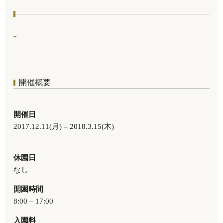
開催概要
開催日
2017.12.11(月) – 2018.3.15(木)
休園日
なし
開園時間
8:00 – 17:00
入園料