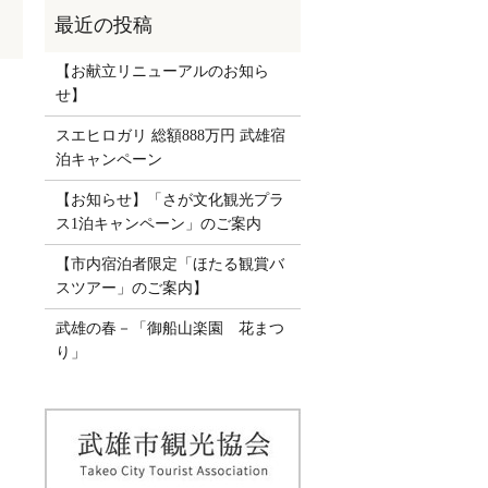
【お献立リニューアルのお知ら
せ】
」
スエヒロガリ 総額888万円 武雄宿
泊キャンペーン
【お知らせ】「さが文化観光プラ
ス1泊キャンペーン」のご案内
【市内宿泊者限定「ほたる観賞バ
スツアー」のご案内】
武雄の春－「御船山楽園 花まつ
り」