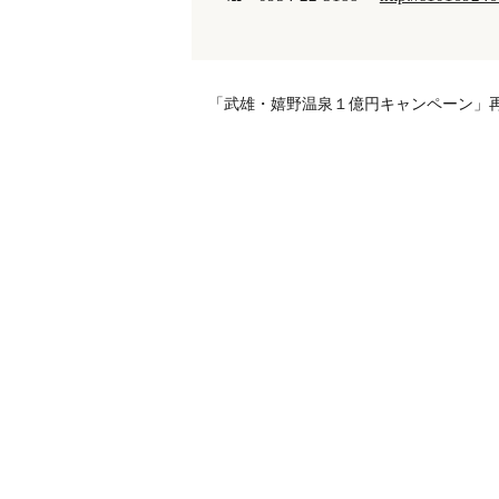
「武雄・嬉野温泉１億円キャンペーン」