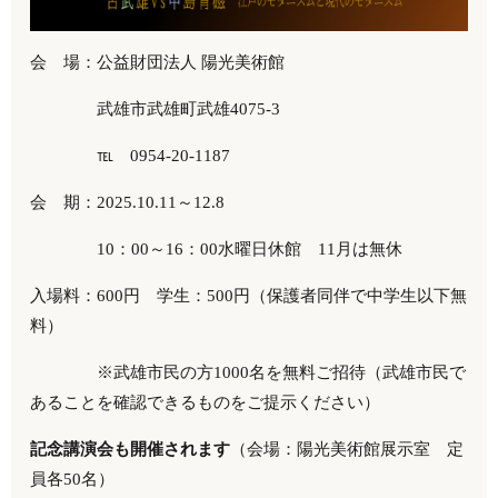
会 場：公益財団法人 陽光美術館
武雄市武雄町武雄4075-3
℡
0954-20-1187
会 期：2025.10.11～12.8
10：00～16：00水曜日休館 11月は無休
入場料：600円 学生：500円（保護者同伴で中学生以下無
料）
※武雄市民の方1000名を無料ご招待（武雄市民で
あることを確認できるものをご提示ください）
記念講演会も開催されます
（会場：陽光美術館展示室 定
員各50名）