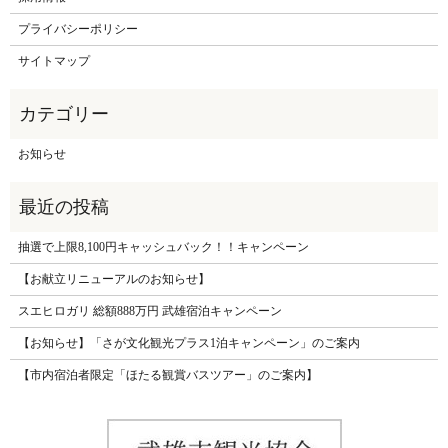
プライバシーポリシー
サイトマップ
お知らせ
抽選で上限8,100円キャッシュバック！！キャンペーン
【お献立リニューアルのお知らせ】
スエヒロガリ 総額888万円 武雄宿泊キャンペーン
【お知らせ】「さが文化観光プラス1泊キャンペーン」のご案内
【市内宿泊者限定「ほたる観賞バスツアー」のご案内】