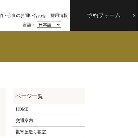
予約フォーム
泊・会食のお問い合わせ
採用情報
言語：
HOME
交通案内
数寄屋造り客室