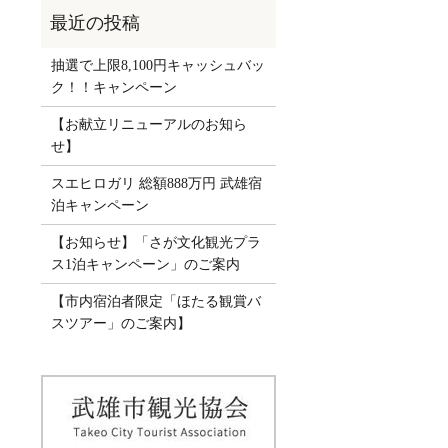
抽選で上限8,100円キャッシュバッ
ク！！キャンペーン
【お献立リニューアルのお知ら
せ】
スエヒロガリ 総額888万円 武雄宿
泊キャンペーン
【お知らせ】「さが文化観光プラ
ス1泊キャンペーン」のご案内
【市内宿泊者限定「ほたる観賞バ
スツアー」のご案内】