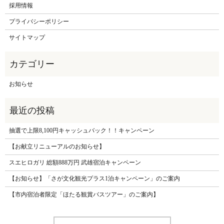
採用情報
プライバシーポリシー
サイトマップ
お知らせ
抽選で上限8,100円キャッシュバック！！キャンペーン
【お献立リニューアルのお知らせ】
スエヒロガリ 総額888万円 武雄宿泊キャンペーン
【お知らせ】「さが文化観光プラス1泊キャンペーン」のご案内
【市内宿泊者限定「ほたる観賞バスツアー」のご案内】