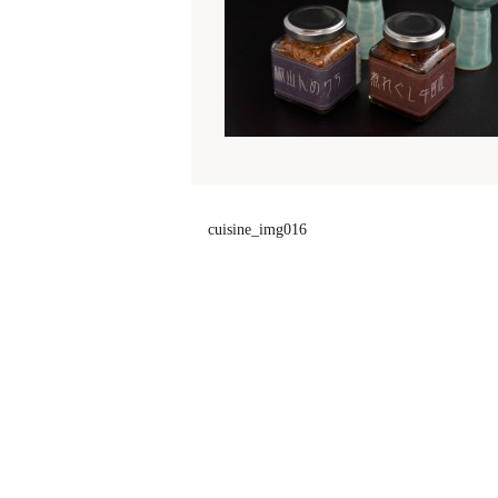
cuisine_img016