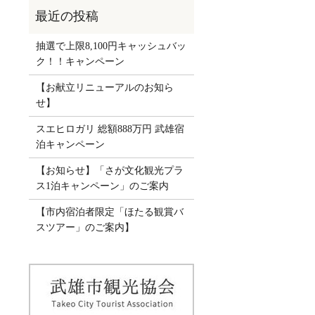
抽選で上限8,100円キャッシュバッ
ク！！キャンペーン
【お献立リニューアルのお知ら
せ】
スエヒロガリ 総額888万円 武雄宿
泊キャンペーン
【お知らせ】「さが文化観光プラ
ス1泊キャンペーン」のご案内
【市内宿泊者限定「ほたる観賞バ
スツアー」のご案内】