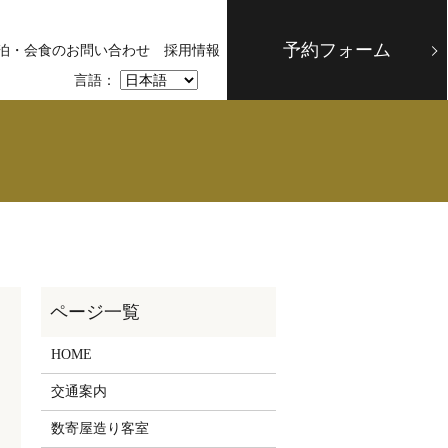
予約フォーム
泊・会食のお問い合わせ
採用情報
言語：
HOME
交通案内
数寄屋造り客室