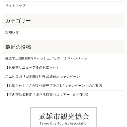
サイトマップ
お知らせ
抽選で上限8,100円キャッシュバック！！キャンペーン
【お献立リニューアルのお知らせ】
スエヒロガリ 総額888万円 武雄宿泊キャンペーン
【お知らせ】「さが文化観光プラス1泊キャンペーン」のご案内
【市内宿泊者限定「ほたる観賞バスツアー」のご案内】