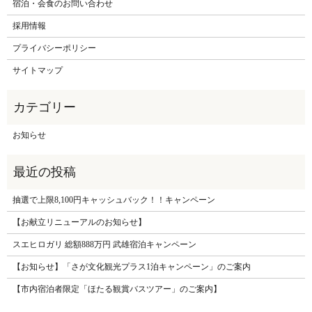
宿泊・会食のお問い合わせ
採用情報
プライバシーポリシー
サイトマップ
お知らせ
抽選で上限8,100円キャッシュバック！！キャンペーン
【お献立リニューアルのお知らせ】
スエヒロガリ 総額888万円 武雄宿泊キャンペーン
【お知らせ】「さが文化観光プラス1泊キャンペーン」のご案内
【市内宿泊者限定「ほたる観賞バスツアー」のご案内】