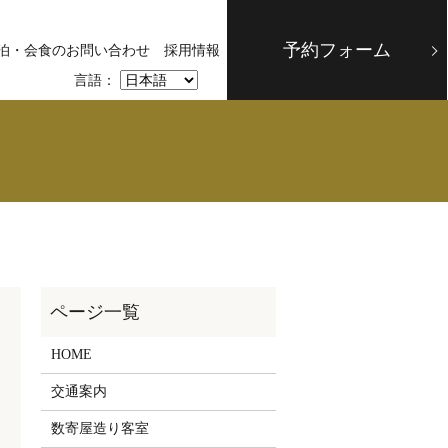
予約フォーム
泊・会食のお問い合わせ
採用情報
言語：
HOME
交通案内
数寄屋造り客室