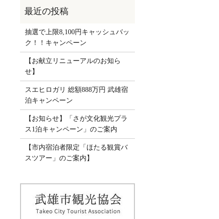
抽選で上限8,100円キャッシュバッ
ク！！キャンペーン
【お献立リニューアルのお知ら
せ】
スエヒロガリ 総額888万円 武雄宿
泊キャンペーン
【お知らせ】「さが文化観光プラ
ス1泊キャンペーン」のご案内
【市内宿泊者限定「ほたる観賞バ
スツアー」のご案内】