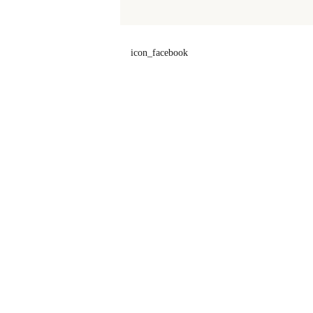
icon_facebook