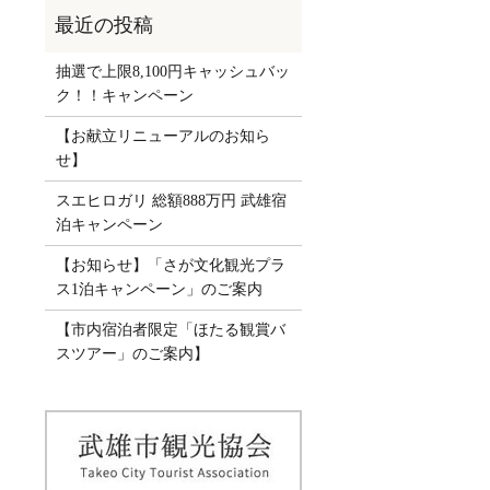
抽選で上限8,100円キャッシュバッ
ク！！キャンペーン
【お献立リニューアルのお知ら
せ】
スエヒロガリ 総額888万円 武雄宿
泊キャンペーン
【お知らせ】「さが文化観光プラ
ス1泊キャンペーン」のご案内
【市内宿泊者限定「ほたる観賞バ
スツアー」のご案内】