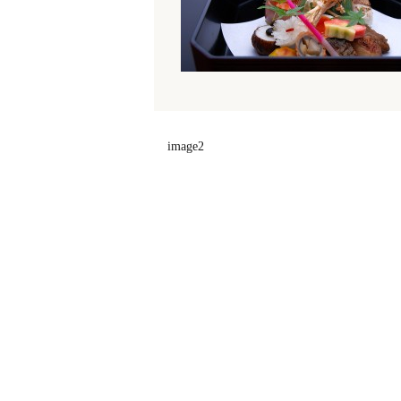
image2