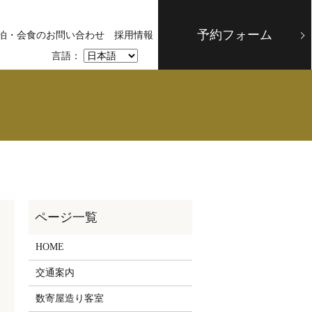
予約フォーム
泊・会食のお問い合わせ
採用情報
言語：
HOME
交通案内
数寄屋造り客室