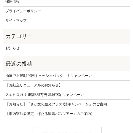
採用情報
プライバシーポリシー
サイトマップ
お知らせ
抽選で上限8,100円キャッシュバック！！キャンペーン
【お献立リニューアルのお知らせ】
スエヒロガリ 総額888万円 武雄宿泊キャンペーン
【お知らせ】「さが文化観光プラス1泊キャンペーン」のご案内
【市内宿泊者限定「ほたる観賞バスツアー」のご案内】