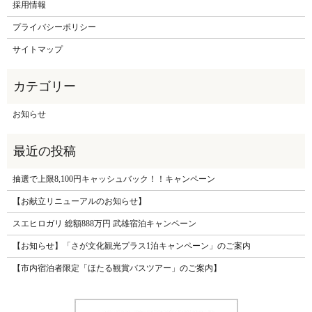
採用情報
プライバシーポリシー
サイトマップ
お知らせ
抽選で上限8,100円キャッシュバック！！キャンペーン
【お献立リニューアルのお知らせ】
スエヒロガリ 総額888万円 武雄宿泊キャンペーン
【お知らせ】「さが文化観光プラス1泊キャンペーン」のご案内
【市内宿泊者限定「ほたる観賞バスツアー」のご案内】