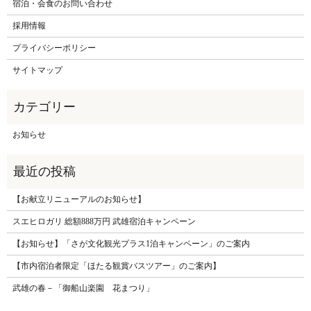
宿泊・会食のお問い合わせ
採用情報
プライバシーポリシー
サイトマップ
お知らせ
【お献立リニューアルのお知らせ】
スエヒロガリ 総額888万円 武雄宿泊キャンペーン
【お知らせ】「さが文化観光プラス1泊キャンペーン」のご案内
【市内宿泊者限定「ほたる観賞バスツアー」のご案内】
武雄の春－「御船山楽園 花まつり」