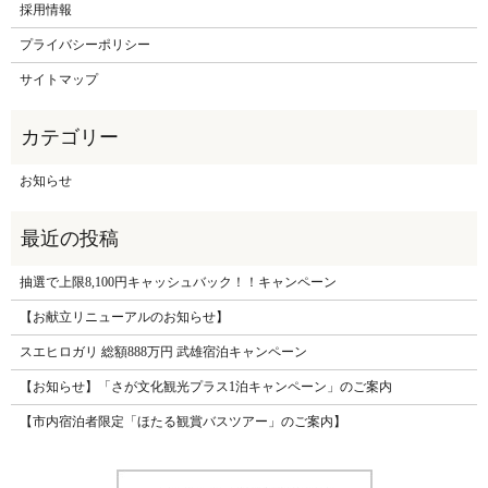
採用情報
プライバシーポリシー
サイトマップ
お知らせ
抽選で上限8,100円キャッシュバック！！キャンペーン
【お献立リニューアルのお知らせ】
スエヒロガリ 総額888万円 武雄宿泊キャンペーン
【お知らせ】「さが文化観光プラス1泊キャンペーン」のご案内
【市内宿泊者限定「ほたる観賞バスツアー」のご案内】