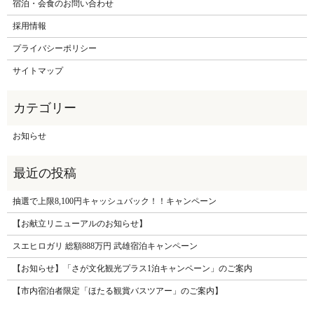
宿泊・会食のお問い合わせ
採用情報
プライバシーポリシー
サイトマップ
お知らせ
抽選で上限8,100円キャッシュバック！！キャンペーン
【お献立リニューアルのお知らせ】
スエヒロガリ 総額888万円 武雄宿泊キャンペーン
【お知らせ】「さが文化観光プラス1泊キャンペーン」のご案内
【市内宿泊者限定「ほたる観賞バスツアー」のご案内】